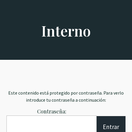
Interno
Este contenido está protegido por contraseña. Para verlo
introduce tu contraseña a continuación:
Contraseña: